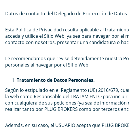
Datos de contacto del Delegado de Protección de Datos: 
Esta Política de Privacidad resulta aplicable al tratam
acceda y utilice el Sitio Web, ya sea para navegar por el
contacto con nosotros, presentar una candidatura o hacer
Le recomendamos que revise detenidamente nuestra Polí
personales al navegar por el Sitio Web.
Tratamiento de Datos Personales.
Según lo estipulado en el Reglamento (UE) 2016/679, cu
la web como Responsable del TRATAMIENTO para incluir s
con cualquiera de sus peticiones (ya sea de información
realizar tanto por PLUG BROKERS como por terceros enc
Además, en su caso, el USUARIO acepta que PLUG BROKERS 