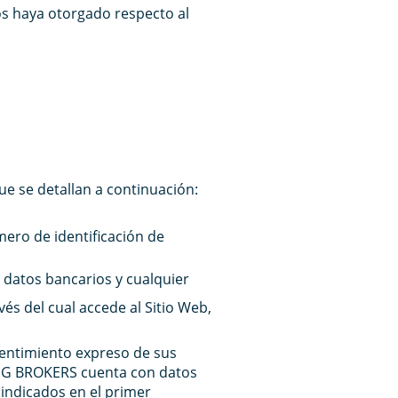
s haya otorgado respecto al
ue se detallan a continuación:
mero de identificación de
 datos bancarios y cualquier
vés del cual accede al Sitio Web,
entimiento expreso de sus
PLUG BROKERS cuenta con datos
indicados en el primer