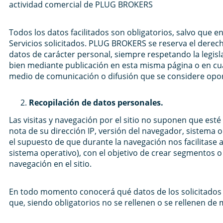
actividad comercial de PLUG BROKERS
Todos los datos facilitados son obligatorios, salvo que 
Servicios solicitados. PLUG BROKERS se reserva el derec
datos de carácter personal, siempre respetando la legisl
bien mediante publicación en esta misma página o en cual
medio de comunicación o difusión que se considere opo
Recopilación de datos personales.
Las visitas y navegación por el sitio no suponen que esté
nota de su dirección IP, versión del navegador, sistema
el supuesto de que durante la navegación nos facilitase 
sistema operativo), con el objetivo de crear segmentos o
navegación en el sitio.
En todo momento conocerá qué datos de los solicitados so
que, siendo obligatorios no se rellenen o se rellenen de 